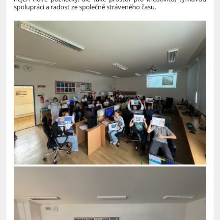
spolupráci a radost ze společně stráveného času.